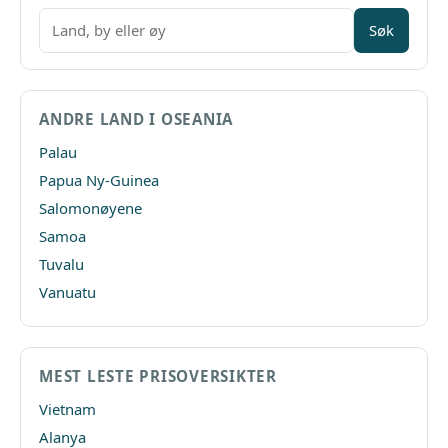
Søk
ANDRE LAND I OSEANIA
Palau
Papua Ny-Guinea
Salomonøyene
Samoa
Tuvalu
Vanuatu
MEST LESTE PRISOVERSIKTER
Vietnam
Alanya