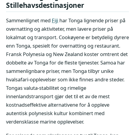
Stillehavsdestinasjoner
Sammenlignet med
Fiji
har Tonga lignende priser på
overnatting og aktiviteter, men lavere priser på
lokalmat og transport. Cookøyene er betydelig dyrere
enn Tonga, spesielt for overnatting og restaurant.
Fransk Polynesia og New Zealand koster omtrent det
dobbelte av Tonga for de fleste tjenester. Samoa har
sammenlignbare priser, men Tonga tilbyr unike
hvalsafari-opplevelser som ikke finnes andre steder.
Tongas valuta-stabilitet og rimelige
innenlandstransport gjør det til et av de mest
kostnadseffektive alternativene for å oppleve
autentisk polynesisk kultur kombinert med
verdensklasse marine opplevelser.