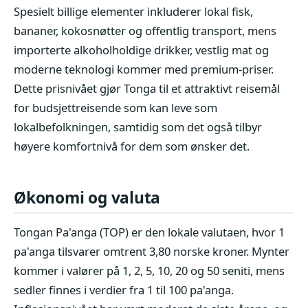
Spesielt billige elementer inkluderer lokal fisk,
bananer, kokosnøtter og offentlig transport, mens
importerte alkoholholdige drikker, vestlig mat og
moderne teknologi kommer med premium-priser.
Dette prisnivået gjør Tonga til et attraktivt reisemål
for budsjettreisende som kan leve som
lokalbefolkningen, samtidig som det også tilbyr
høyere komfortnivå for dem som ønsker det.
Økonomi og valuta
Tongan Pa'anga (TOP) er den lokale valutaen, hvor 1
pa'anga tilsvarer omtrent 3,80 norske kroner. Mynter
kommer i valører på 1, 2, 5, 10, 20 og 50 seniti, mens
sedler finnes i verdier fra 1 til 100 pa'anga.