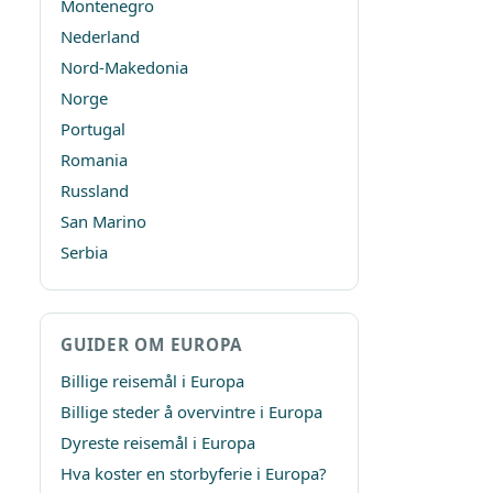
Montenegro
Nederland
Nord-Makedonia
Norge
Portugal
Romania
Russland
San Marino
Serbia
GUIDER OM EUROPA
Billige reisemål i Europa
Billige steder å overvintre i Europa
Dyreste reisemål i Europa
Hva koster en storbyferie i Europa?