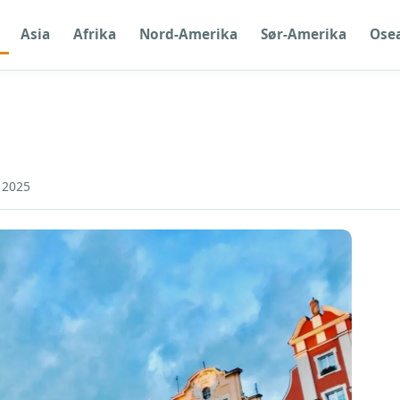
Asia
Afrika
Nord-Amerika
Sør-Amerika
Ose
 2025